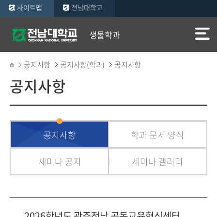
사이트맵
전남대학교
생물학과
공지사항
공지사항(학과)
공지사항
공지사항
공지사항
학과 문서 양식
세미나 공지
세미나 갤러리
2026학년도 광주전남 공동교육혁신센터