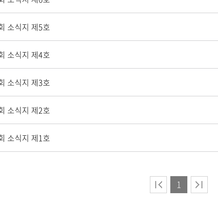
회 소식지 제5호
회 소식지 제4호
회 소식지 제3호
회 소식지 제2호
회 소식지 제1호
1