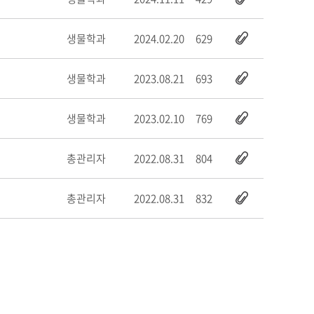
생물학과
2024.02.20
629
생물학과
2023.08.21
693
생물학과
2023.02.10
769
총관리자
2022.08.31
804
총관리자
2022.08.31
832