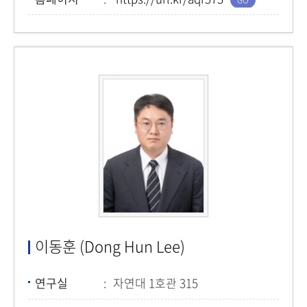
이동훈 (Dong Hun Lee)
연구실
자연대 1호관 315