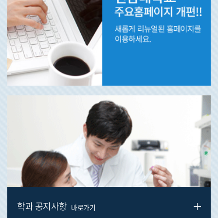
학과 공지사항
바로가기