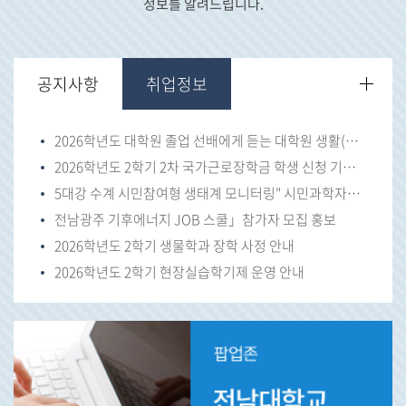
정보를 알려드립니다.
공지사항
취업정보
2026학년도 대학원 졸업 선배에게 듣는 대학원 생활(이공계)안내
2026학년도 2학기 2차 국가근로장학금 학생 신청 기간 안내
5대강 수계 시민참여형 생태계 모니터링" 시민과학자를모집
전남광주 기후에너지 JOB 스쿨」참가자 모집 홍보
2026학년도 2학기 생물학과 장학 사정 안내
2026학년도 2학기 현장실습학기제 운영 안내