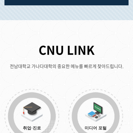
CNU LINK
전남대학교 가나다대학의 중요한 메뉴를 빠르게 찾아드립니다.
취업·진로
미디어 포털