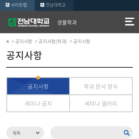
사이트맵
전남대학교
생물학과
공지사항
공지사항(학과)
공지사항
공지사항
공지사항
학과 문서 양식
세미나 공지
세미나 갤러리